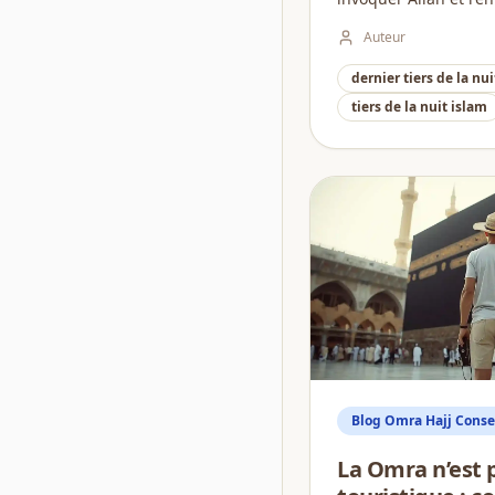
Auteur
dernier tiers de la nui
tiers de la nuit islam
Blog Omra Hajj Consei
La Omra n’est 