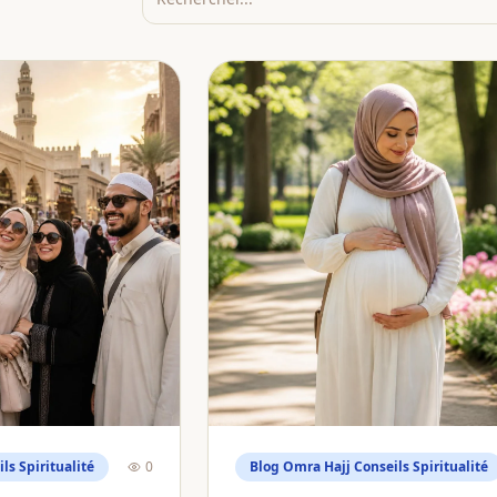
ls Spiritualité
0
Blog Omra Hajj Conseils Spiritualité