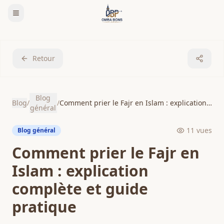
Retour
Blog
Blog
/
/
Comment prier le Fajr en Islam : explication complète et guide pratique
général
11
vues
Blog général
Comment prier le Fajr en
Islam : explication
complète et guide
pratique