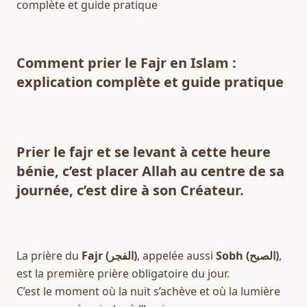
complète et guide pratique 
Comment prier le Fajr en Islam : 
explication complète et guide pratique
Prier le fajr et se levant à cette heure 
bénie, c’est 
placer Allah au centre de sa 
journée
, c’est dire à son Créateur.
La prière du 
Fajr (الفجر)
, appelée aussi 
Sobh (الصبح)
, 
est la première prière obligatoire du jour.  
C’est le moment où la nuit s’achève et où la lumière 