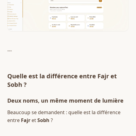
---
Quelle est la différence entre Fajr et 
Sobh ?
Deux noms, un même moment de lumière
Beaucoup se demandent : quelle est la différence 
entre 
Fajr
 et 
Sobh
 ?  