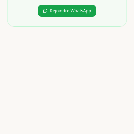
Rejoindre WhatsApp