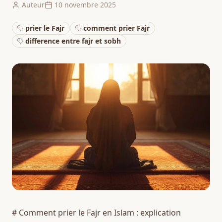
Auteur
10 novembre 2025
prier le Fajr
comment prier Fajr
difference entre fajr et sobh
# Comment prier le Fajr en Islam : explication 