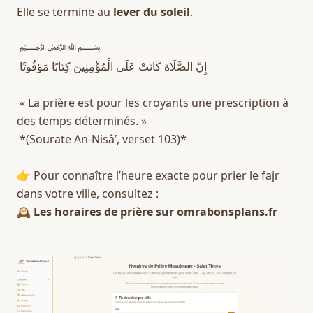
Elle se termine au 
lever du soleil
.  
 ﷽  
 إِنَّ الصَّلَاةَ كَانَتْ عَلَى الْمُؤْمِنِينَ كِتَابًا مَوْقُوتًا  
 « La prière est pour les croyants une prescription à 
des temps déterminés. »  
 *(Sourate An-Nisâ’, verset 103)*  
👉 Pour connaître l’heure exacte pour prier le fajr 
dans votre ville, consultez :  
🕰️ Les horaires de prière sur omrabonsplans.fr