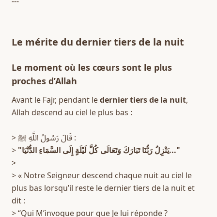
---
Le mérite du dernier tiers de la nuit
Le moment où les cœurs sont le plus 
proches d’Allah
Avant le Fajr, pendant le 
dernier tiers de la nuit
, 
Allah descend au ciel le plus bas :  
> قَالَ رَسُولُ اللَّهِ ﷺ :  
> 
"يَنْزِلُ رَبُّنَا تَبَارَكَ وَتَعَالَى كُلَّ لَيْلَةٍ إِلَى السَّمَاءِ الدُّنْيَا..."
>  
> « Notre Seigneur descend chaque nuit au ciel le 
plus bas lorsqu’il reste le dernier tiers de la nuit et 
dit :  
> “Qui M’invoque pour que Je lui réponde ?  