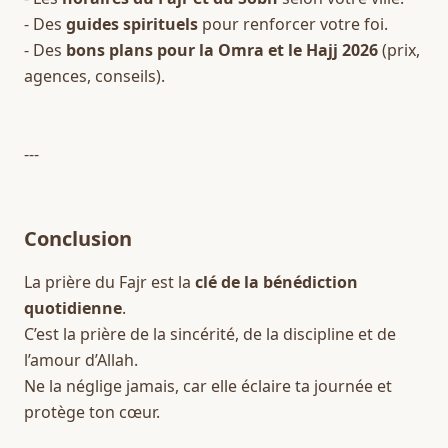
- Des 
guides spirituels
 pour renforcer votre foi.  
- Des 
bons plans pour la Omra et le Hajj 2026
 (prix, 
agences, conseils).  
---
Conclusion
La prière du Fajr est la 
clé de la bénédiction 
quotidienne
.  
C’est la prière de la sincérité, de la discipline et de 
l’amour d’Allah.  
Ne la néglige jamais, car elle éclaire ta journée et 
protège ton cœur.  