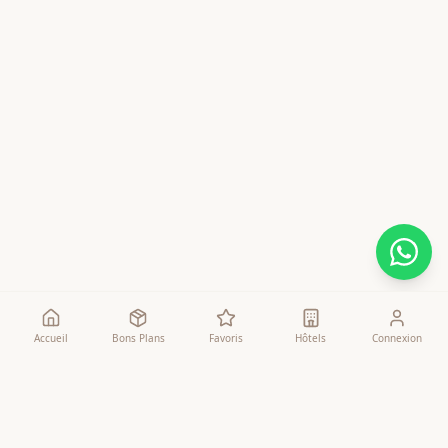
Accueil
Bons Plans
Favoris
Hôtels
Connexion