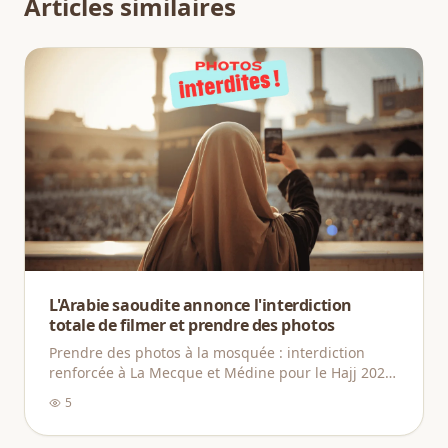
Articles similaires
L'Arabie saoudite annonce l'interdiction
totale de filmer et prendre des photos
Prendre des photos à la mosquée : interdiction
renforcée à La Mecque et Médine pour le Hajj 2026,
comprendre les règles et adopter la bonne attitude
5