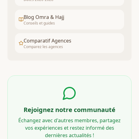
Blog Omra & Hajj
Conseils et guides
Comparatif Agences
Comparez les agences
Rejoignez notre communauté
Échangez avec d'autres membres, partagez
vos expériences et restez informé des
dernières actualités !