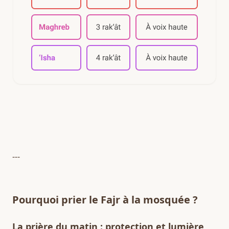
---
Pourquoi prier le Fajr à la mosquée ?
La prière du matin : protection et lumière