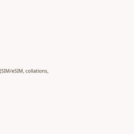
 (SIM/eSIM, collations, 