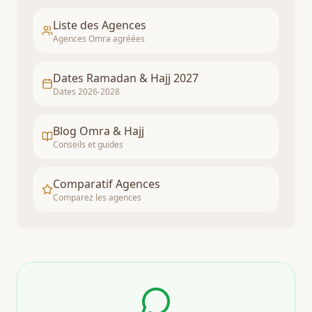
Liste des Agences
Agences Omra agréées
Dates Ramadan & Hajj 2027
Dates 2026-2028
Blog Omra & Hajj
Conseils et guides
Comparatif Agences
Comparez les agences