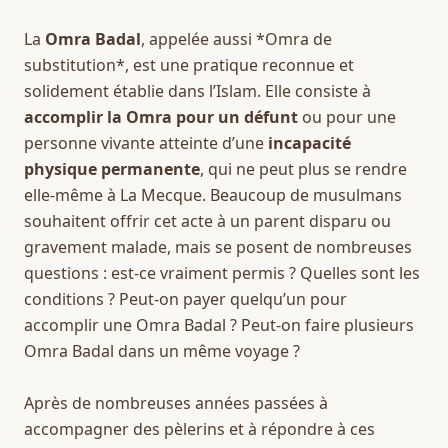
La 
Omra Badal
, appelée aussi *Omra de 
substitution*, est une pratique reconnue et 
solidement établie dans l’Islam. Elle consiste à 
accomplir la Omra pour un défunt
 ou pour une 
personne vivante atteinte d’une 
incapacité 
physique permanente
, qui ne peut plus se rendre 
elle-même à La Mecque. Beaucoup de musulmans 
souhaitent offrir cet acte à un parent disparu ou 
gravement malade, mais se posent de nombreuses 
questions : est-ce vraiment permis ? Quelles sont les 
conditions ? Peut-on payer quelqu’un pour 
accomplir une Omra Badal ? Peut-on faire plusieurs 
Omra Badal dans un même voyage ?
Après de nombreuses années passées à 
accompagner des pèlerins et à répondre à ces 