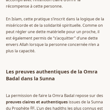
récompense à cette personne.
En Islam, cette pratique s’inscrit dans la logique de la 
miséricorde et de la solidarité spirituelle. Comme on 
peut régler une dette matérielle pour un proche, il 
est également permis de “s’acquitter” d’une dette 
envers Allah lorsque la personne concernée n’en a 
plus la capacité.
Les preuves authentiques de la Omra 
Badal dans la Sunna
La permission de faire la Omra Badal repose sur des 
preuves claires et authentiques
 issues de la Sunna 
du Prophète ﷺ. L’un des hadiths les plus connus est 