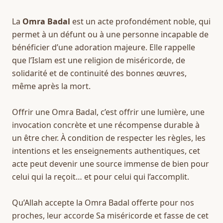
La 
Omra Badal
 est un acte profondément noble, qui 
permet à un défunt ou à une personne incapable de 
bénéficier d’une adoration majeure. Elle rappelle 
que l’Islam est une religion de miséricorde, de 
solidarité et de continuité des bonnes œuvres, 
même après la mort.
Offrir une Omra Badal, c’est offrir une lumière, une 
invocation concrète et une récompense durable à 
un être cher. À condition de respecter les règles, les 
intentions et les enseignements authentiques, cet 
acte peut devenir une source immense de bien pour 
celui qui la reçoit… et pour celui qui l’accomplit.
Qu’Allah accepte la Omra Badal offerte pour nos 
proches, leur accorde Sa miséricorde et fasse de cet 