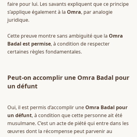
faire pour lui. Les savants expliquent que ce principe 
s’applique également à la 
Omra
, par analogie 
juridique.
Cette preuve montre sans ambiguïté que la 
Omra 
Badal est permise
, à condition de respecter 
certaines règles fondamentales.
Peut-on accomplir une Omra Badal pour 
un défunt
Oui, il est permis d’accomplir une 
Omra Badal pour 
un défunt
, à condition que cette personne ait été 
musulmane. C’est un acte de piété qui entre dans les 
œuvres dont la récompense peut parvenir au 