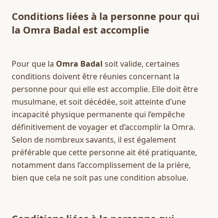
Conditions liées à la personne pour qui 
la Omra Badal est accomplie
Pour que la 
Omra Badal
 soit valide, certaines 
conditions doivent être réunies concernant la 
personne pour qui elle est accomplie. Elle doit être 
musulmane, et soit décédée, soit atteinte d’une 
incapacité physique permanente qui l’empêche 
définitivement de voyager et d’accomplir la Omra. 
Selon de nombreux savants, il est également 
préférable que cette personne ait été pratiquante, 
notamment dans l’accomplissement de la prière, 
bien que cela ne soit pas une condition absolue.