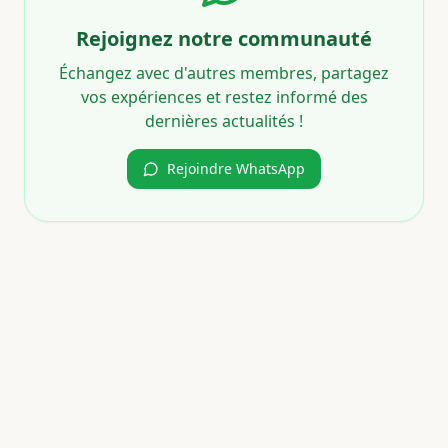
Rejoignez notre communauté
Échangez avec d'autres membres, partagez
vos expériences et restez informé des
dernières actualités !
Rejoindre WhatsApp