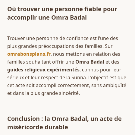
Où trouver une personne fiable pour 
accomplir une Omra Badal
Trouver une personne de confiance est l’une des 
plus grandes préoccupations des familles. Sur 
omrabonsplans.fr
, nous mettons en relation des 
familles souhaitant offrir une 
Omra Badal
 et des 
guides religieux expérimentés
, connus pour leur 
sérieux et leur respect de la Sunna. L’objectif est que 
cet acte soit accompli correctement, sans ambiguïté 
et dans la plus grande sincérité.
Conclusion : la Omra Badal, un acte de 
miséricorde durable