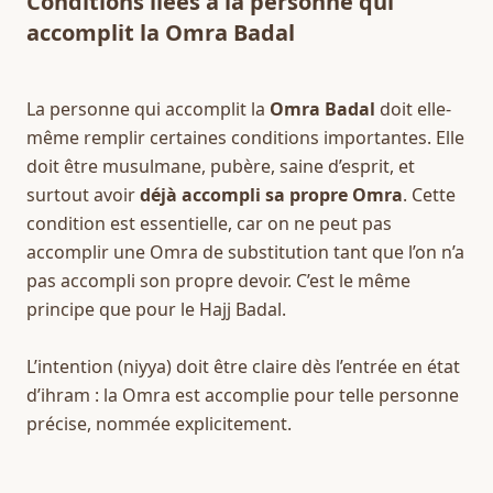
Conditions liées à la personne qui 
accomplit la Omra Badal
La personne qui accomplit la 
Omra Badal
 doit elle-
même remplir certaines conditions importantes. Elle 
doit être musulmane, pubère, saine d’esprit, et 
surtout avoir 
déjà accompli sa propre Omra
. Cette 
condition est essentielle, car on ne peut pas 
accomplir une Omra de substitution tant que l’on n’a 
pas accompli son propre devoir. C’est le même 
principe que pour le Hajj Badal.
L’intention (niyya) doit être claire dès l’entrée en état 
d’ihram : la Omra est accomplie pour telle personne 
précise, nommée explicitement.