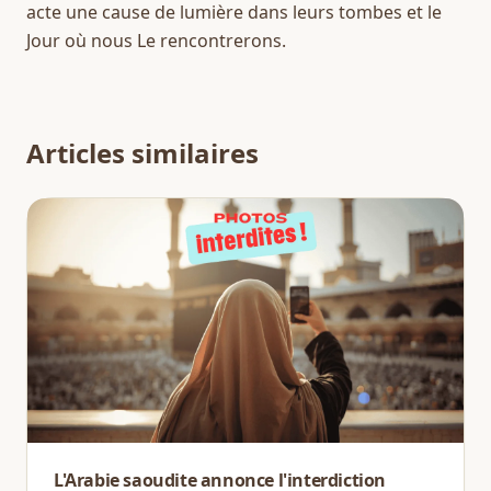
acte une cause de lumière dans leurs tombes et le 
Jour où nous Le rencontrerons.
Articles similaires
L'Arabie saoudite annonce l'interdiction