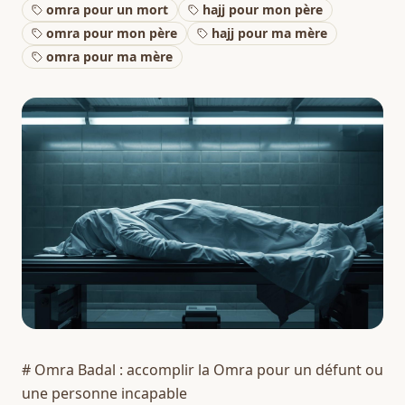
omra pour un mort
hajj pour mon père
omra pour mon père
hajj pour ma mère
omra pour ma mère
# Omra Badal : accomplir la Omra pour un défunt ou 
une personne incapable