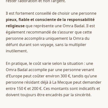
rester l’adoration et non l’argent.
Il est fortement conseillé de choisir une personne 
pieux, fiable et consciente de la responsabilité 
religieuse
 que représente une Omra Badal. Il est 
également recommandé de s’assurer que cette 
personne accomplira uniquement la Omra du 
défunt durant son voyage, sans la multiplier 
inutilement.
En pratique, le coût varie selon la situation : une 
Omra Badal accomplie par une personne venant 
d’Europe peut coûter environ 300 €, tandis qu’une 
personne résidant déjà à La Mecque peut demander 
entre 150 € et 200 €. Ces montants sont indicatifs et 
doivent toujours être encadrés par la sincérité.