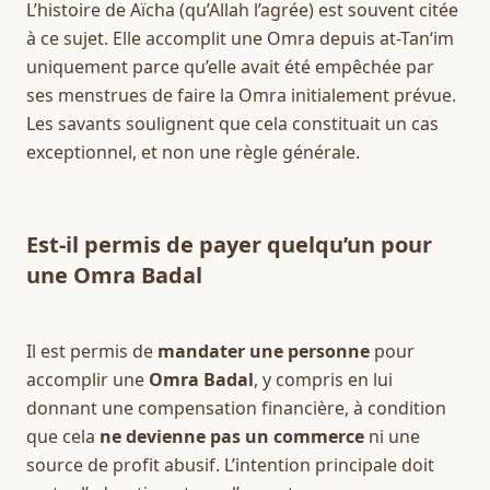
L’histoire de Aïcha (qu’Allah l’agrée) est souvent citée 
à ce sujet. Elle accomplit une Omra depuis at-Tan‘im 
uniquement parce qu’elle avait été empêchée par 
ses menstrues de faire la Omra initialement prévue. 
Les savants soulignent que cela constituait un cas 
exceptionnel, et non une règle générale.
Est-il permis de payer quelqu’un pour 
une Omra Badal
Il est permis de 
mandater une personne
 pour 
accomplir une 
Omra Badal
, y compris en lui 
donnant une compensation financière, à condition 
que cela 
ne devienne pas un commerce
 ni une 
source de profit abusif. L’intention principale doit 