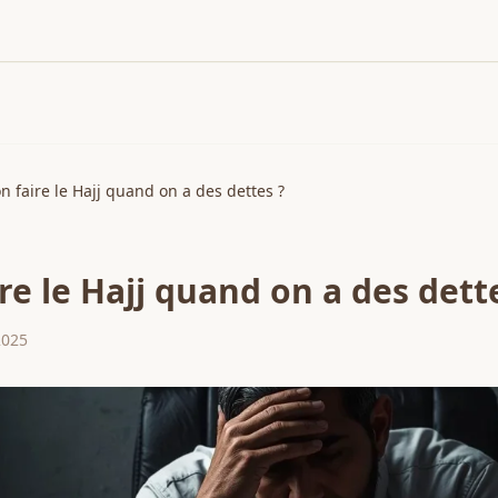
n faire le Hajj quand on a des dettes ?
re le Hajj quand on a des dett
2025