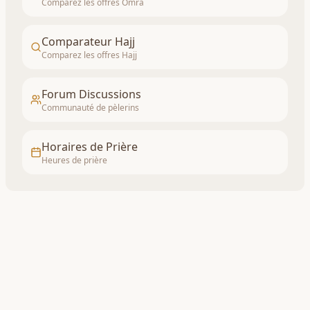
Comparez les offres Omra
Comparateur Hajj
Comparez les offres Hajj
Forum Discussions
Communauté de pèlerins
Horaires de Prière
Heures de prière