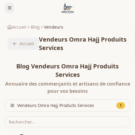
Accueil
Blog
Vendeurs
Vendeurs Omra Hajj Produits
Accueil
Services
Blog Vendeurs Omra Hajj Produits
Services
Annuaire des commerçants et artisans de confiance
pour vos besoins
Vendeurs Omra Hajj Produits Services
1