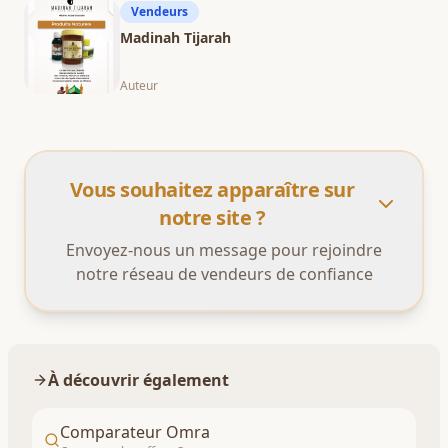
Vendeurs
Madinah Tijarah
Auteur
Vous souhaitez apparaître sur
notre site ?
Envoyez-nous un message pour rejoindre
notre réseau de
vendeurs
de confiance
À découvrir également
Comparateur Omra