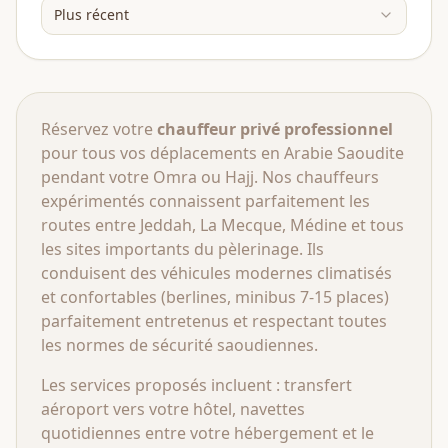
Plus récent
Réservez votre
chauffeur privé professionnel
pour tous vos déplacements en Arabie Saoudite
pendant votre Omra ou Hajj. Nos chauffeurs
expérimentés connaissent parfaitement les
routes entre Jeddah, La Mecque, Médine et tous
les sites importants du pèlerinage. Ils
conduisent des véhicules modernes climatisés
et confortables (berlines, minibus 7-15 places)
parfaitement entretenus et respectant toutes
les normes de sécurité saoudiennes.
Les services proposés incluent : transfert
aéroport vers votre hôtel, navettes
quotidiennes entre votre hébergement et le