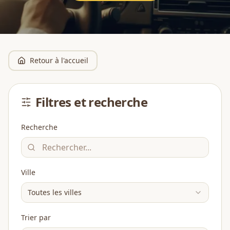
Retour à l'accueil
Filtres et recherche
Recherche
Ville
Toutes les villes
Trier par