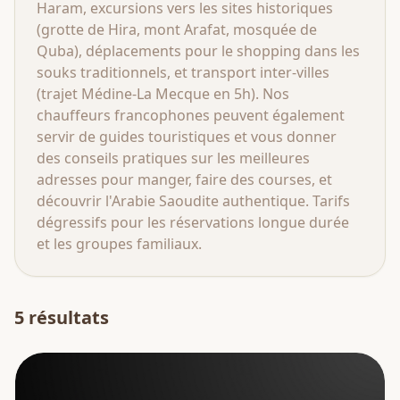
Haram, excursions vers les sites historiques
(grotte de Hira, mont Arafat, mosquée de
Quba), déplacements pour le shopping dans les
souks traditionnels, et transport inter-villes
(trajet Médine-La Mecque en 5h). Nos
chauffeurs francophones peuvent également
servir de guides touristiques et vous donner
des conseils pratiques sur les meilleures
adresses pour manger, faire des courses, et
découvrir l'Arabie Saoudite authentique. Tarifs
dégressifs pour les réservations longue durée
et les groupes familiaux.
5
résultat
s