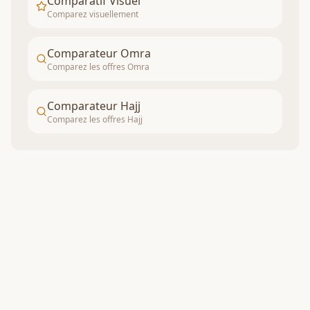
Comparatif Visuel
Comparez visuellement
Comparateur Omra
Comparez les offres Omra
Comparateur Hajj
Comparez les offres Hajj