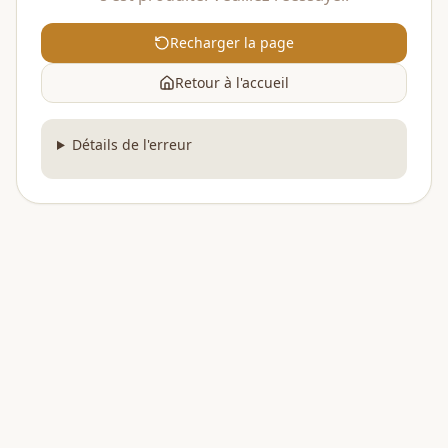
Recharger la page
Retour à l'accueil
Détails de l'erreur