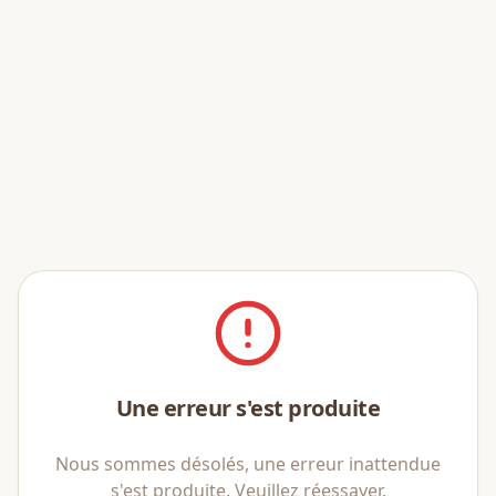
Une erreur s'est produite
Nous sommes désolés, une erreur inattendue
s'est produite. Veuillez réessayer.