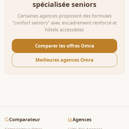
spécialisée seniors
Certaines agences proposent des formules
"confort seniors" avec encadrement renforcé et
hôtels accessibles
Comparer les offres Omra
Meilleures agences Omra
Comparateur
Agences