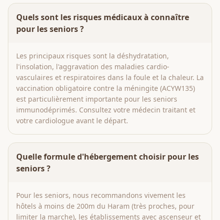
Quels sont les risques médicaux à connaître
pour les seniors ?
Les principaux risques sont la déshydratation,
l'insolation, l'aggravation des maladies cardio-
vasculaires et respiratoires dans la foule et la chaleur. La
vaccination obligatoire contre la méningite (ACYW135)
est particulièrement importante pour les seniors
immunodéprimés. Consultez votre médecin traitant et
votre cardiologue avant le départ.
Quelle formule d'hébergement choisir pour les
seniors ?
Pour les seniors, nous recommandons vivement les
hôtels à moins de 200m du Haram (très proches, pour
limiter la marche), les établissements avec ascenseur et