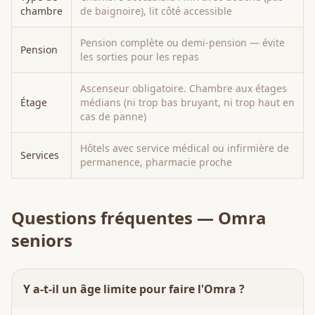
chambre
de baignoire), lit côté accessible
Pension complète ou demi-pension — évite
Pension
les sorties pour les repas
Ascenseur obligatoire. Chambre aux étages
Étage
médians (ni trop bas bruyant, ni trop haut en
cas de panne)
Hôtels avec service médical ou infirmière de
Services
permanence, pharmacie proche
Questions fréquentes — Omra
seniors
Y a-t-il un âge limite pour faire l'Omra ?