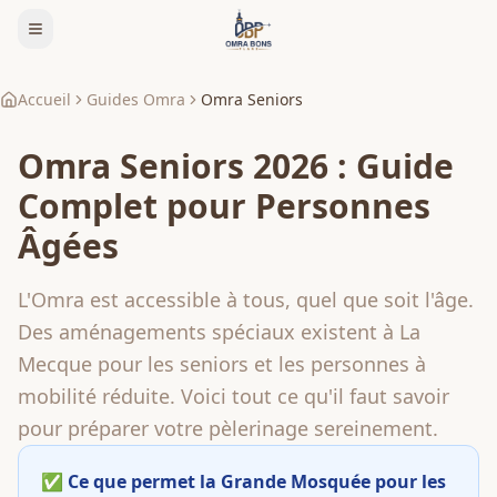
Accueil
Guides Omra
Omra Seniors
Omra Seniors 2026 : Guide
Complet pour Personnes
Âgées
L'Omra est accessible à tous, quel que soit l'âge.
Des aménagements spéciaux existent à La
Mecque pour les seniors et les personnes à
mobilité réduite. Voici tout ce qu'il faut savoir
pour préparer votre pèlerinage sereinement.
✅ Ce que permet la Grande Mosquée pour les