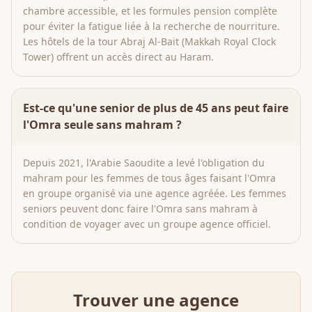
chambre accessible, et les formules pension complète
pour éviter la fatigue liée à la recherche de nourriture.
Les hôtels de la tour Abraj Al-Bait (Makkah Royal Clock
Tower) offrent un accès direct au Haram.
Est-ce qu'une senior de plus de 45 ans peut faire
l'Omra seule sans mahram ?
Depuis 2021, l'Arabie Saoudite a levé l'obligation du
mahram pour les femmes de tous âges faisant l'Omra
en groupe organisé via une agence agréée. Les femmes
seniors peuvent donc faire l'Omra sans mahram à
condition de voyager avec un groupe agence officiel.
Trouver une agence