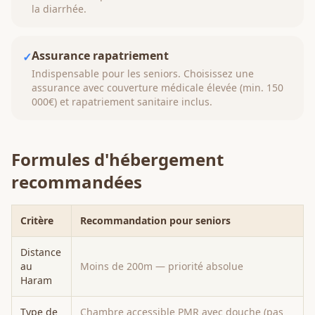
la diarrhée.
Assurance rapatriement
✓
Indispensable pour les seniors. Choisissez une
assurance avec couverture médicale élevée (min. 150
000€) et rapatriement sanitaire inclus.
Formules d'hébergement
recommandées
Critère
Recommandation pour seniors
Distance
au
Moins de 200m — priorité absolue
Haram
Type de
Chambre accessible PMR avec douche (pas