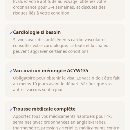
Évaluez votre aptitude au voyage, obtenez votre
ordonnance pour 3-4 semaines, et discutez des
risques liés à votre condition.
Cardiologie si besoin
✓
Si vous avez des antécédents cardio-vasculaires,
consultez votre cardiologue. La foule et la chaleur
peuvent aggraver certaines conditions.
Vaccination méningite ACYW135
✓
Obligatoire pour obtenir le visa. Le vaccin doit être fait
au moins 10 jours avant le départ. Vérifiez que vos
autres vaccins sont à jour.
Trousse médicale complète
✓
Apportez tous vos médicaments habituels pour 4-5
semaines (avec ordonnances en anglais/arabe),
thermomètre, pression artérielle, médicaments contre