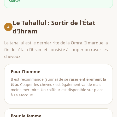
Marwa.
Le Tahallul : Sortir de l'État
4
d'Ihram
Le tahallul est le dernier rite de la Omra. Il marque la
fin de l'état d'ihram et consiste à couper ou raser les
cheveux.
Pour l'homme
Il est recommandé (sunna) de se
raser entièrement la
tête
. Couper les cheveux est également valide mais
moins méritoire. Un coiffeur est disponible sur place
à La Mecque.
Pour la femme