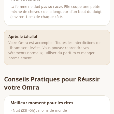
La femme ne doit
pas se raser
. Elle coupe une petite
mèche de cheveux de la longueur d'un bout du doigt
(environ 1 cm) de chaque côté.
Après le tahallul
Votre Omra est accomplie ! Toutes les interdictions de
l'ihram sont levées. Vous pouvez reprendre vos
vêtements normaux, utiliser du parfum et manger
normalement.
Conseils Pratiques pour Réussir
votre Omra
Meilleur moment pour les rites
• Nuit (23h-5h) : moins de monde