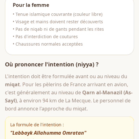
Pour la femme
• Tenue islamique couvrante (couleur libre)
• Visage et mains doivent rester découverts
• Pas de niqab ni de gants pendant les rites
• Pas d'interdiction de coutures
• Chaussures normales acceptées
Où prononcer l'intention (niyya) ?
L'intention doit être formulée avant ou au niveau du
miqat
. Pour les pèlerins de France arrivant en avion,
c'est généralement au niveau de
Qarn al-Manazil (As-
Sayl)
, à environ 94 km de La Mecque. Le personnel de
bord annonce l'approche du miqat.
La formule de l'intention :
"Labbayk Allahumma Omratan"