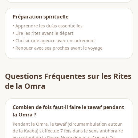
Préparation spirituelle
• Apprendre les du'as essentielles
• Lire les rites avant le départ
• Choisir une agence avec encadrement
• Renouer avec ses proches avant le voyage
Questions Fréquentes sur les Rites
de la Omra
Combien de fois faut-il faire le tawaf pendant
la Omra ?
Pendant la Omra, le tawaf (circumambulation autour
de la Kaaba) s'effectue 7 fois dans le sens antihoraire
en partant de la Pierre Noire (Hajar al-Aswad). Ce