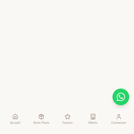
Accueil
Bons Plans
Favoris
Hôtels
Connexion