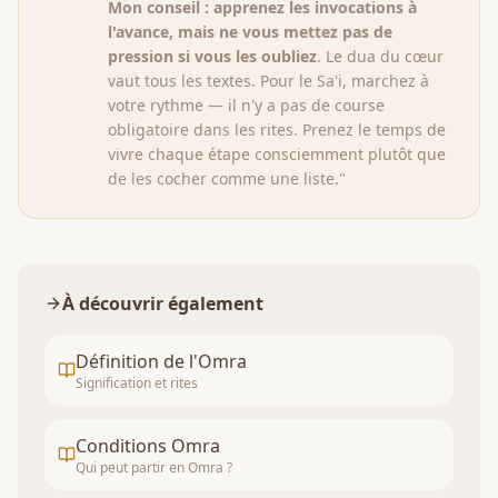
Mon conseil : apprenez les invocations à
l'avance, mais ne vous mettez pas de
pression si vous les oubliez
. Le dua du cœur
vaut tous les textes. Pour le Sa'i, marchez à
votre rythme — il n'y a pas de course
obligatoire dans les rites. Prenez le temps de
vivre chaque étape consciemment plutôt que
de les cocher comme une liste."
À découvrir également
Définition de l'Omra
Signification et rites
Conditions Omra
Qui peut partir en Omra ?