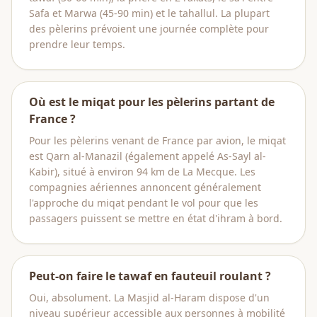
Safa et Marwa (45-90 min) et le tahallul. La plupart
des pèlerins prévoient une journée complète pour
prendre leur temps.
Où est le miqat pour les pèlerins partant de
France ?
Pour les pèlerins venant de France par avion, le miqat
est Qarn al-Manazil (également appelé As-Sayl al-
Kabir), situé à environ 94 km de La Mecque. Les
compagnies aériennes annoncent généralement
l'approche du miqat pendant le vol pour que les
passagers puissent se mettre en état d'ihram à bord.
Peut-on faire le tawaf en fauteuil roulant ?
Oui, absolument. La Masjid al-Haram dispose d'un
niveau supérieur accessible aux personnes à mobilité