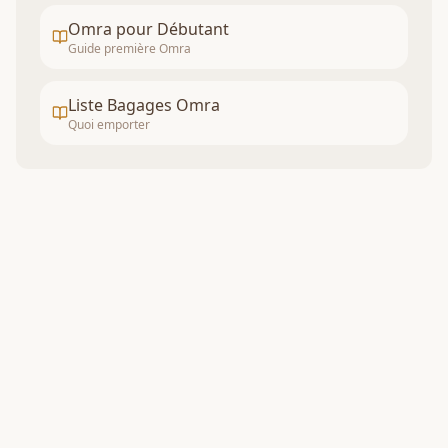
Omra pour Débutant
Guide première Omra
Liste Bagages Omra
Quoi emporter