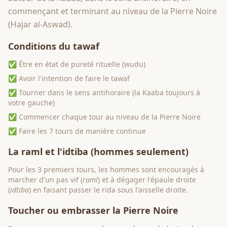
commençant et terminant au niveau de la Pierre Noire
(Hajar al-Aswad).
Conditions du tawaf
✅ Être en état de pureté rituelle (wudu)
✅ Avoir l'intention de faire le tawaf
✅ Tourner dans le sens antihoraire (la Kaaba toujours à
votre gauche)
✅ Commencer chaque tour au niveau de la Pierre Noire
✅ Faire les 7 tours de manière continue
La raml et l'idtiba (hommes seulement)
Pour les 3 premiers tours, les hommes sont encouragés à
marcher d'un pas vif (
raml
) et à dégager l'épaule droite
(
idtiba
) en faisant passer le rida sous l'aisselle droite.
Toucher ou embrasser la Pierre Noire