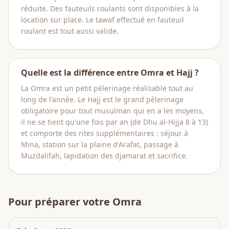
réduite. Des fauteuils roulants sont disponibles à la
location sur place. Le tawaf effectué en fauteuil
roulant est tout aussi valide.
Quelle est la différence entre Omra et Hajj ?
La Omra est un petit pèlerinage réalisable tout au
long de l'année. Le Hajj est le grand pèlerinage
obligatoire pour tout musulman qui en a les moyens,
il ne se tient qu'une fois par an (de Dhu al-Hijja 8 à 13)
et comporte des rites supplémentaires : séjour à
Mina, station sur la plaine d'Arafat, passage à
Muzdalifah, lapidation des djamarat et sacrifice.
Pour préparer votre Omra