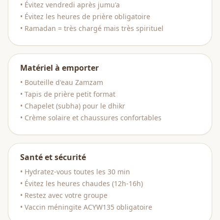
• Évitez vendredi après jumu'a
• Évitez les heures de prière obligatoire
• Ramadan = très chargé mais très spirituel
Matériel à emporter
• Bouteille d'eau Zamzam
• Tapis de prière petit format
• Chapelet (subha) pour le dhikr
• Crème solaire et chaussures confortables
Santé et sécurité
• Hydratez-vous toutes les 30 min
• Évitez les heures chaudes (12h-16h)
• Restez avec votre groupe
• Vaccin méningite ACYW135 obligatoire