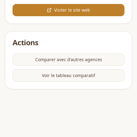
Visiter le site web
Actions
Comparer avec d'autres agences
Voir le tableau comparatif