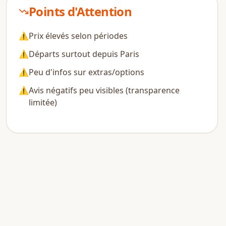
Points d'Attention
⚠
Prix élevés selon périodes
⚠
Départs surtout depuis Paris
⚠
Peu d'infos sur extras/options
⚠
Avis négatifs peu visibles (transparence
limitée)