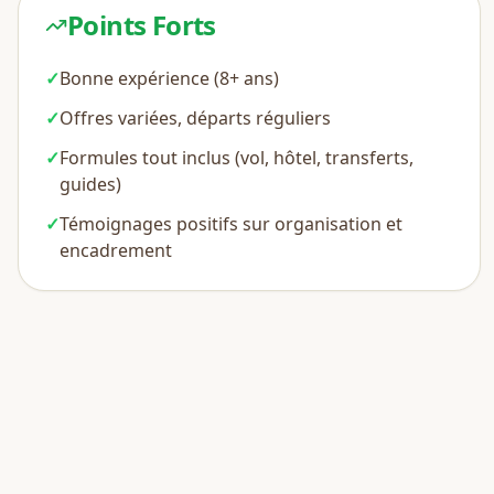
Points Forts
✓
Bonne expérience (8+ ans)
✓
Offres variées, départs réguliers
✓
Formules tout inclus (vol, hôtel, transferts,
guides)
✓
Témoignages positifs sur organisation et
encadrement